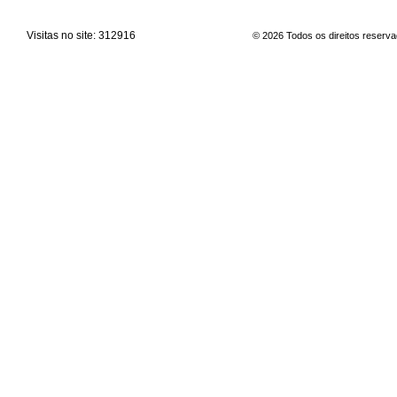
Visitas no site:
312916
© 2026 Todos os direitos reserv