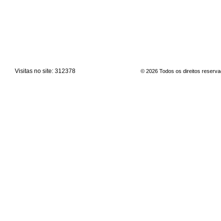
Visitas no site:
312378
© 2026 Todos os direitos reserv